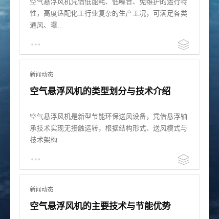
空气悬浮风机凭借低能耗、低噪音、免维护的运行特
性，高度适配化工行业复杂的生产工况，可满足各类
通风、曝…
新闻动态
空气悬浮风机的类型划分与技术介绍
空气悬浮风机是新型节能环保送风设备，凭借悬浮轴
承技术实现无接触运转，根据结构形式、送风模式与
技术架构…
新闻动态
空气悬浮风机的主要技术与节能优势