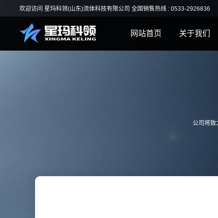
欢迎访问 星玛科领(山东)流体科技有限公司 全国销售热线 : 0533-2926836
网站首页
关于我们
ENGLISH
公司将致