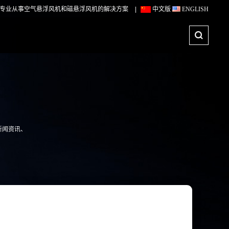
专业从事空气悬浮风机和磁悬浮风机的解决方案
|
中文版
ENGLISH
新闻资讯、