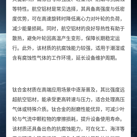
等特性。航空铝材是常见选择，其具备高强度与低密
度优势，可在高速旋转时降低离心力对叶轮的负荷，
减少能量损耗。同时，航空铝材的良好导热性有助于
散热，避免叶轮因高温产生变形，保障长期稳定运
行。此外，该材质的抗腐蚀能力较强，适用于潮湿或
含有腐蚀性气体的工作环境，延长设备维护周期。
钛合金材质在高端应用场景中逐渐普及，其比强度远
超航空铝材，能承受更高转速与压力，适合处理高压
气体或特殊介质。钛合金的耐磨性能优异，可减少叶
轮与气流中颗粒物的摩擦损耗，提升设备使用寿命。
该材质还具备出色的抗腐蚀能力，可在化工、海洋等