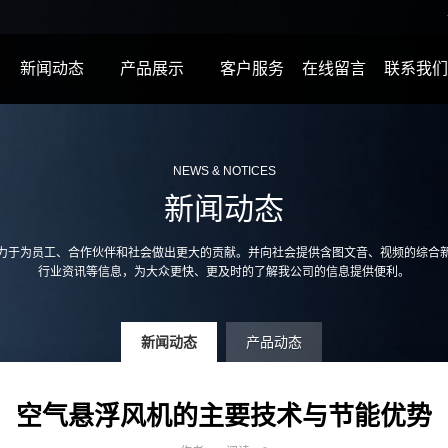
新闻动态
产品展示
客户服务
在线留言
联系我们
NEWS & NOTICES
新闻动态
力于为员工、合作伙伴和社会做出更大的贡献。并向社会提供含图文音、视频的综合
行业资讯等信息，为大众更快、更及时的了解我公司的信息提供便利。
新闻动态
产品动态
空气悬浮风机的主要技术与节能优势