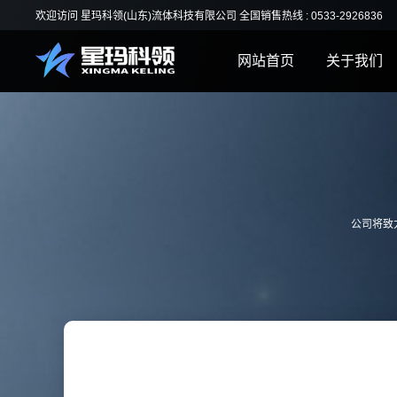
欢迎访问 星玛科领(山东)流体科技有限公司 全国销售热线 : 0533-2926836
网站首页
关于我们
ENGLISH
公司将致