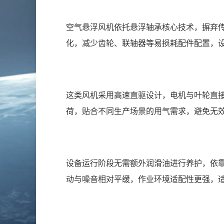
空气悬浮风机依托悬浮轴承核心技术，摒弃
化，减少齿轮、联轴器等易损耗配件配置，
这类风机采用高速直驱设计，电机与叶轮直
荷，贴合不同生产场景的用气需求，避免无
设备运行阶段无需额外润滑油进行养护，依
动与噪音相对平缓，作业环境适配性更强，