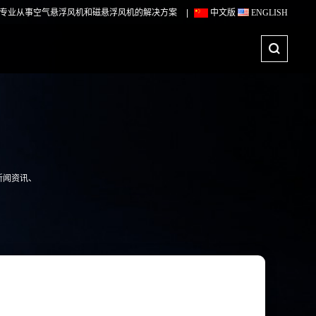
专业从事空气悬浮风机和磁悬浮风机的解决方案
|
中文版
ENGLISH
新闻资讯、