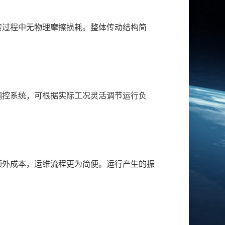
转过程中无物理摩擦损耗。整体传动结构简
调控系统，可根据实际工况灵活调节运行负
额外成本，运维流程更为简便。运行产生的振