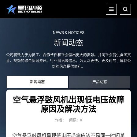
NEWS & NOTICES
新闻动态
公司将致力于为员工、合作伙伴和社会做出更大的贡献。并向社会提供含图文
音、视频的综合新闻资讯、
行业资讯等信息，为大众更快、更及时的了解我公
司的信息提供便利。
新闻动态
产品动态
空气悬浮鼓风机出现低电压故障
原因及解决方法
作者：
阅读：0
空气悬浮鼓风机呈现低电压毛病应该不是同一时间某