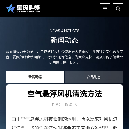
NEWS & NOTICES
新闻动态
公司将致力于为员工、合作伙伴和社会做出更大的贡献。并向社会提供含图文
音、视频的综合新闻资讯、
行业资讯等信息，为大众更快、更及时的了解我公
司的信息提供便利。
新闻动态
产品动态
空气悬浮风机清洗方法
作者：
阅读：0
由于空气悬浮风机被长期的运用，所以需求对风机进
行清洗，当咱们在清洗时避免不了有地方难整理，假